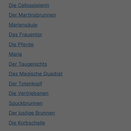
Die Cellospielerin
Der Martinsbrunnen
Mariensäule
Das Frauentor
Die Pferde
Maria
Der Taugenichts
Das Magische Quadrat
Der Totenkopf
Die Vertriebenen
Spuckbrunnen
Der lustige Brunnen
Die Korbschelle