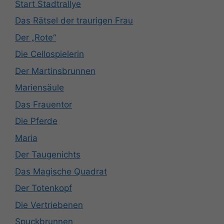
Start Stadtrallye
Das Rätsel der traurigen Frau
Der „Rote“
Die Cellospielerin
Der Martinsbrunnen
Mariensäule
Das Frauentor
Die Pferde
Maria
Der Taugenichts
Das Magische Quadrat
Der Totenkopf
Die Vertriebenen
Spuckbrunnen