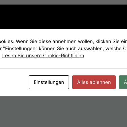
n anderes.
kies. Wenn Sie diese annehmen wollen, klicken Sie ein
r "Einstellungen" können Sie auch auswählen, welche 
.
Lesen Sie unsere Cookie-Richtlinien
Einstellungen
Alles ablehnen
A