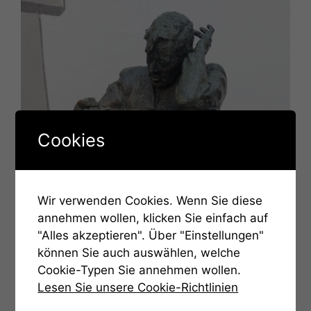
Cookies
Wir verwenden Cookies. Wenn Sie diese
annehmen wollen, klicken Sie einfach auf
"Alles akzeptieren". Über "Einstellungen"
können Sie auch auswählen, welche
Cookie-Typen Sie annehmen wollen.
Lesen Sie unsere Cookie-Richtlinien