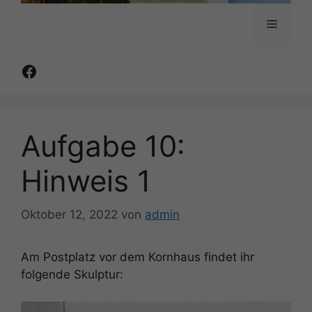
Menü
Facebook
Aufgabe 10:
Hinweis 1
Oktober 12, 2022
von
admin
Am Postplatz vor dem Kornhaus findet ihr
folgende Skulptur: