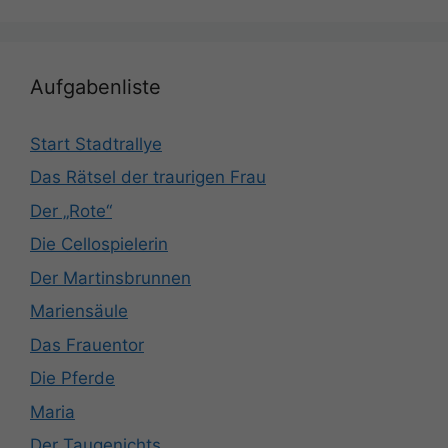
Aufgabenliste
Start Stadtrallye
Das Rätsel der traurigen Frau
Der „Rote“
Die Cellospielerin
Der Martinsbrunnen
Mariensäule
Das Frauentor
Die Pferde
Maria
Der Taugenichts