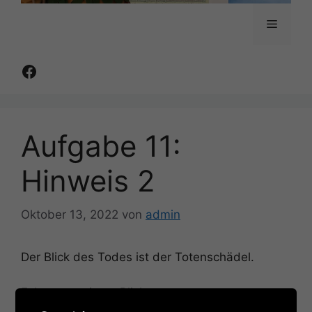
Menü
Facebook
Aufgabe 11:
Hinweis 2
Oktober 13, 2022
von
admin
Der Blick des Todes ist der Totenschädel.
Folgt nun seinem Blick…