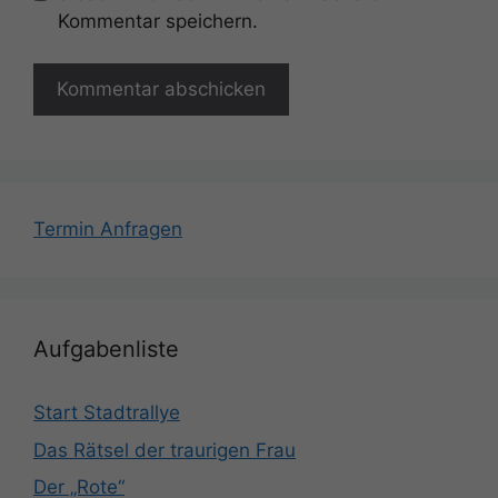
Kommentar speichern.
Termin Anfragen
Aufgabenliste
Start Stadtrallye
Das Rätsel der traurigen Frau
Der „Rote“