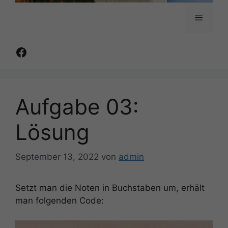
Menü
Facebook
Aufgabe 03:
Lösung
September 13, 2022
von
admin
Setzt man die Noten in Buchstaben um, erhält
man folgenden Code: