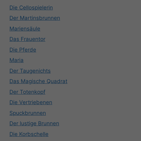
Die Cellospielerin
Der Martinsbrunnen
Mariensäule
Das Frauentor
Die Pferde
Maria
Der Taugenichts
Das Magische Quadrat
Der Totenkopf
Die Vertriebenen
Spuckbrunnen
Der lustige Brunnen
Die Korbschelle